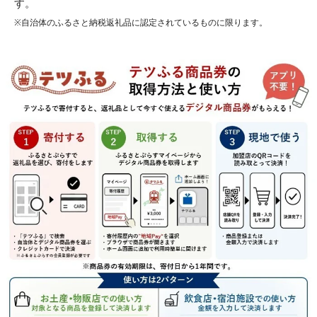
す。
※自治体のふるさと納税返礼品に認定されているものに限ります。