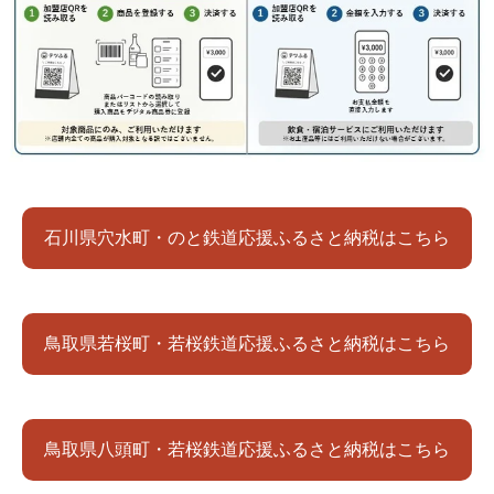
石川県穴水町・のと鉄道応援ふるさと納税はこちら
鳥取県若桜町・若桜鉄道応援ふるさと納税はこちら
鳥取県八頭町・若桜鉄道応援ふるさと納税はこちら