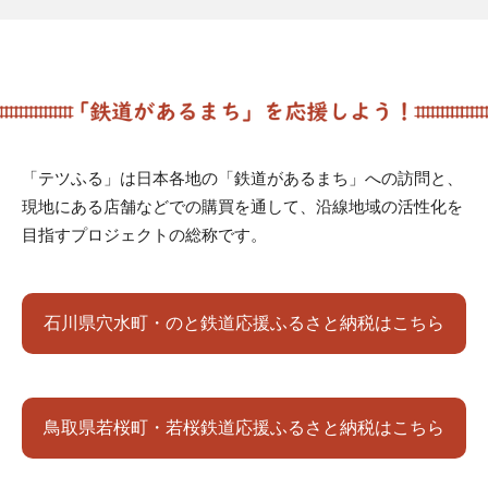
「テツふる」は日本各地の「鉄道があるまち」への訪問と、
現地にある店舗などでの購買を通して、沿線地域の活性化を
目指すプロジェクトの総称です。
石川県穴水町・のと鉄道応援ふるさと納税はこちら
鳥取県若桜町・若桜鉄道応援ふるさと納税はこちら