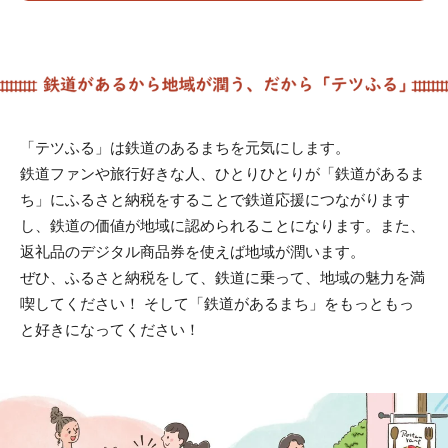
「テツふる」は鉄道のあるまちを元気にします。
鉄道ファンや旅行好きな人、ひとりひとりが「鉄道があるま
ち」にふるさと納税をすることで鉄道応援につながります
し、鉄道の価値が地域に認められることになります。また、
返礼品のデジタル商品券を使えば地域が潤います。
ぜひ、ふるさと納税をして、鉄道に乗って、地域の魅力を満
喫してください！ そして「鉄道があるまち」をもっともっ
と好きになってください！