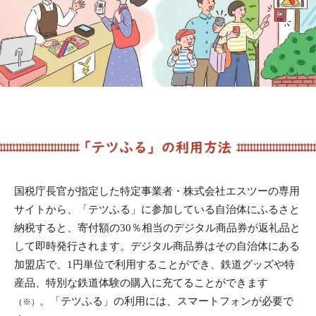
国税庁長官が指定した特定事業者・株式会社エスツーの専用
サイトから、「テツふる」に参加している自治体にふるさと
納税すると、寄付額の30％相当のデジタル商品券が返礼品と
して即時発行されます。デジタル商品券はその自治体にある
加盟店で、1円単位で利用することができ、鉄道グッズや特
産品、特別な鉄道体験の購入に充てることができます
。「テツふる」の利用には、スマートフォンが必要で
（※）