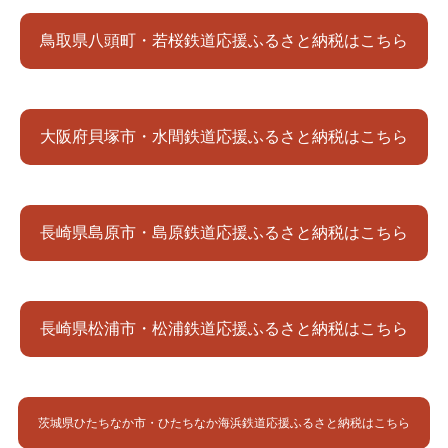
鳥取県八頭町・若桜鉄道応援ふるさと納税はこちら
大阪府貝塚市・水間鉄道応援ふるさと納税はこちら
長崎県島原市・島原鉄道応援ふるさと納税はこちら
長崎県松浦市・松浦鉄道応援ふるさと納税はこちら
茨城県ひたちなか市・ひたちなか海浜鉄道応援ふるさと納税はこちら