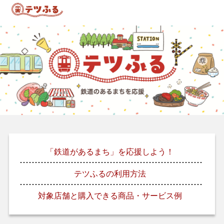
「鉄道があるまち」を応援しよう！
テツふるの利用方法
対象店舗と購入できる商品・サービス例