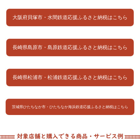
大阪府貝塚市・水間鉄道応援ふるさと納税はこちら
長崎県島原市・島原鉄道応援ふるさと納税はこちら
長崎県松浦市・松浦鉄道応援ふるさと納税はこちら
茨城県ひたちなか市・ひたちなか海浜鉄道応援ふるさと納税はこちら