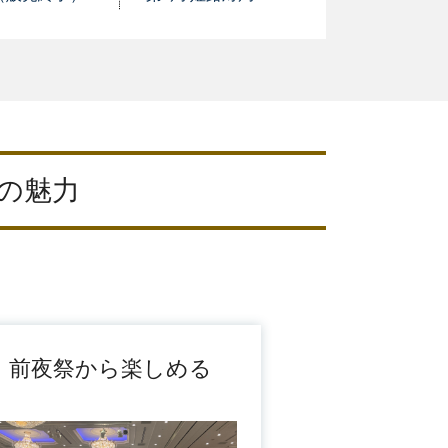
の魅力
前夜祭から楽しめる