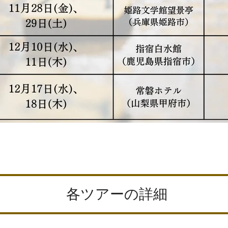
各ツアーの詳細