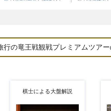
旅行の竜王戦観戦プレミアムツアー
棋士による大盤解説