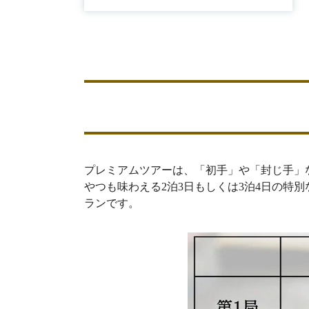
プレミアムツアーは、「初手」や「封じ手」
やつも味わえる2泊3日もしくは3泊4日の特
ランです。