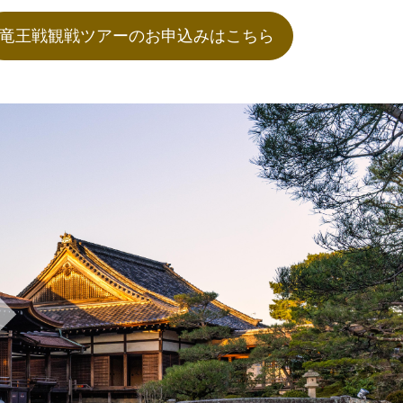
竜王戦観戦ツアーのお申込みはこちら