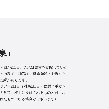
泉」
今回が2回目。これは越前を支配していた
過程で、1973年に朝倉館跡の外堀から
に縁があります。
ツアー2日目（対局1日目）に封じ手立ち
の参加、棋士に提供されるものと同じお
れたものになる場合がございます）。